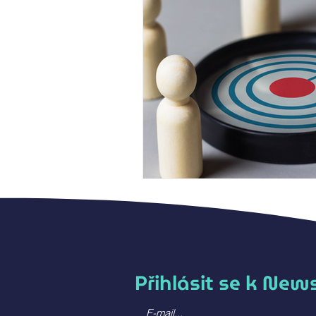
Přihlásit se k New